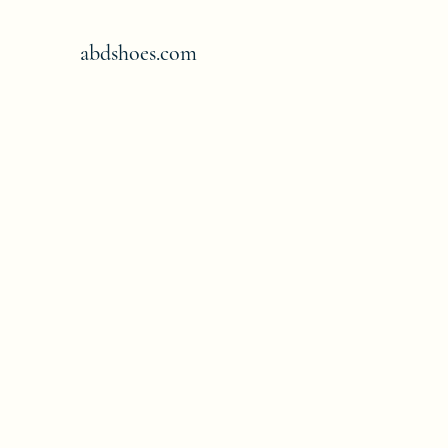
abdshoes.com