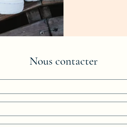
Nous contacter