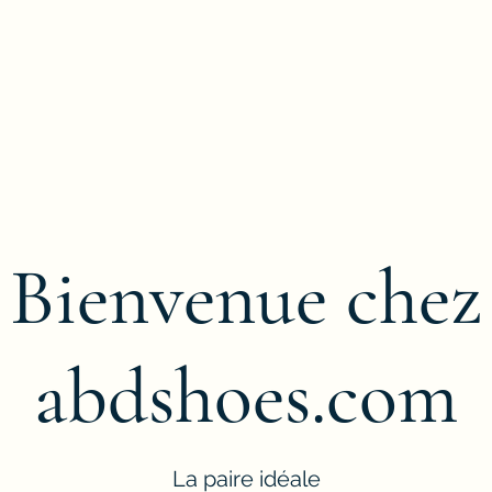
Bienvenue chez
abdshoes.com
La paire idéale