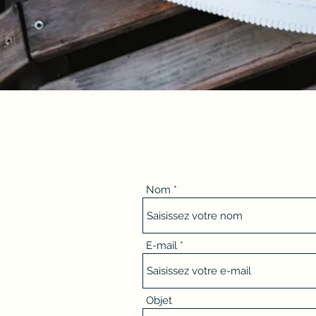
Nom
E-mail
Objet