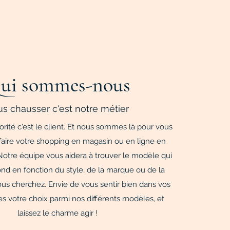
ui sommes-nous
s chausser c'est notre métier
iorité c'est le client. Et nous sommes là pour vous
faire votre shopping en magasin ou en ligne en
 Notre équipe vous aidera à trouver le modèle qui
nd en fonction du style, de la marque ou de la
us cherchez. Envie de vous sentir bien dans vos
es votre choix parmi nos différents modèles, et
laissez le charme agir !