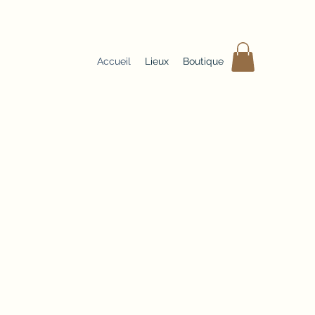
Accueil
Lieux
Boutique