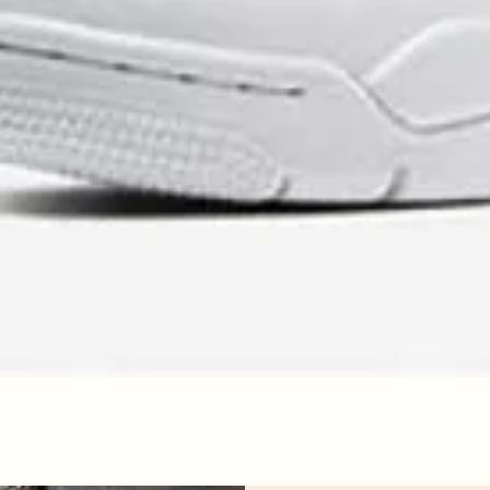
Aperçu rapide