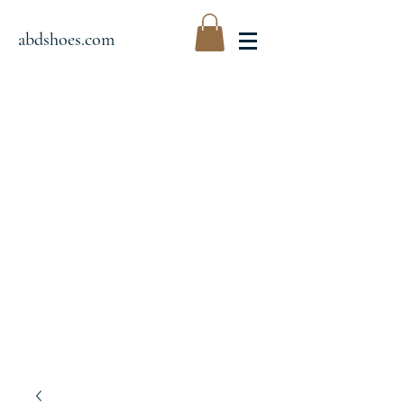
abdshoes.com