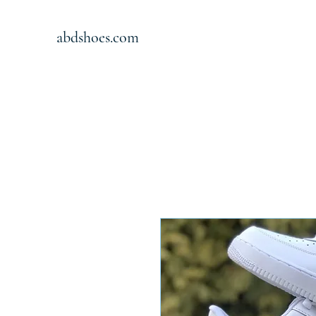
abdshoes.com