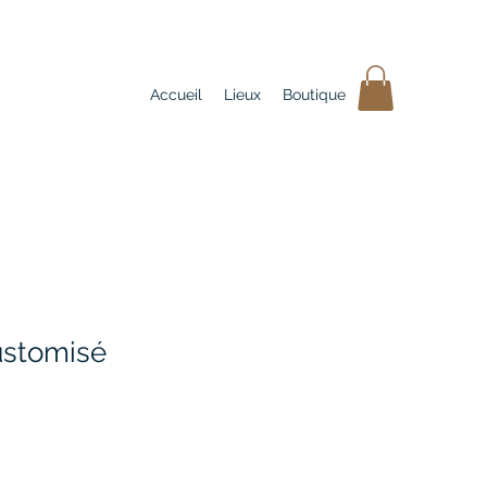
Accueil
Lieux
Boutique
customisé