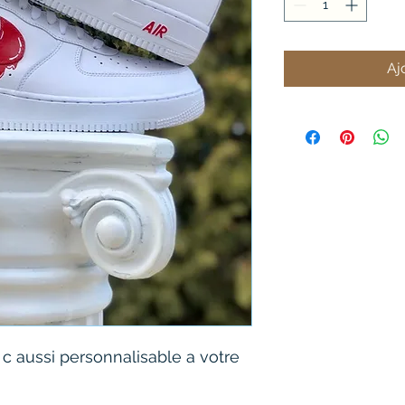
Aj
 c aussi personnalisable a votre 