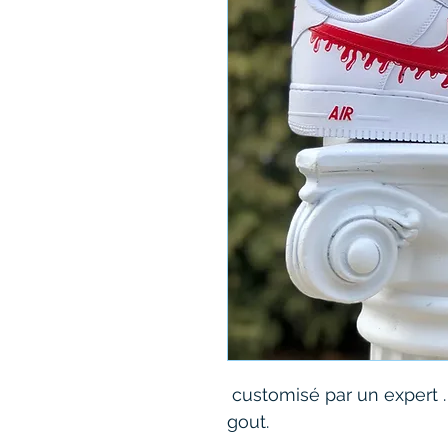
 customisé par un expert .
gout. 